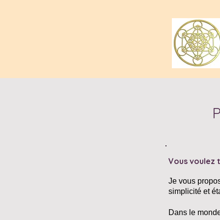
Vous voulez t
Je vous propos
simplicité et ét
Dans le monde 