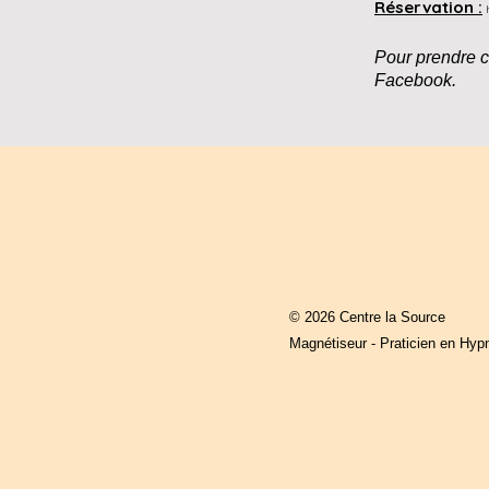
Réservation :
Pour prendre c
Facebook.​​​​​​​​​​​
© 2026 Centre la Source
Magnétiseur - Praticien en Hyp