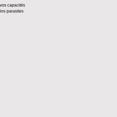
 vos capacités
ins parasites